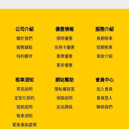
公司介紹
優惠情報
服務介紹
關於我們
限時優惠
長期租車
服務據點
信用卡優惠
短期租車
特約夥伴
異業優惠
車款介紹
更多優惠
租車須知
網站幫助
會員中心
常見說明
隱私權政策
加入會員
定型化契約
保險說明
會員登入
退款說明
友站連結
聯絡我們
租車須知
緊急事故處理