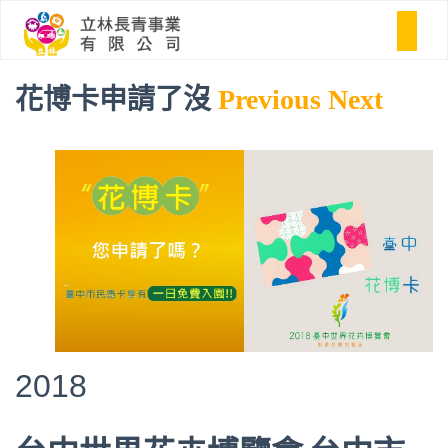
花博卡申請了沒
Previous
Next
2018