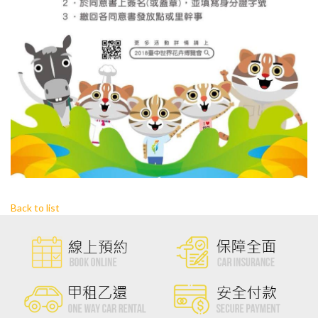
Back to list