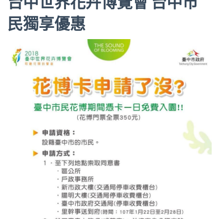
台中世界花卉博覽會 台中市
民獨享優惠