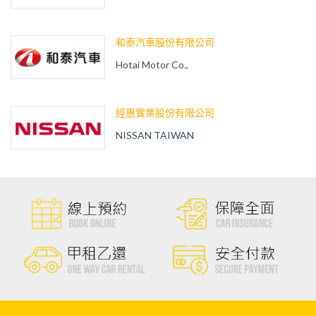
和泰汽車股份有限公司
Hotai Motor Co.,
經惠實業股份有限公司
NISSAN TAIWAN