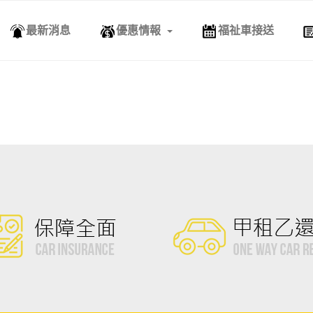
最新消息
優惠情報
福祉車接送