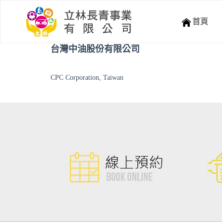
首頁
台灣中油股份有限公司
CPC Corporation, Taiwan