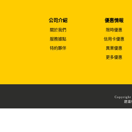
公司介紹
優惠情報
關於我們
限時優惠
服務據點
信用卡優惠
特約夥伴
異業優惠
更多優惠
Copyrigh
建議使