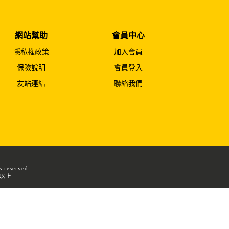
網站幫助
會員中心
隱私權政策
加入會員
保險說明
會員登入
友站連結
聯絡我們
reserved.
8以上.