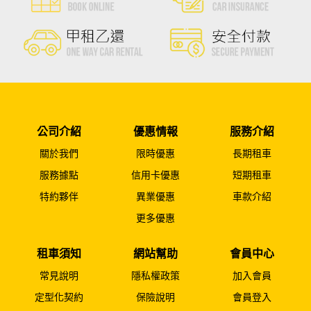
公司介紹
優惠情報
服務介紹
關於我們
限時優惠
長期租車
服務據點
信用卡優惠
短期租車
特約夥伴
異業優惠
車款介紹
更多優惠
租車須知
網站幫助
會員中心
常見說明
隱私權政策
加入會員
定型化契約
保險說明
會員登入