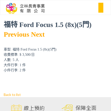
福特 Ford Focus 1.5 (8x)(5門)
Previous
Next
車型:
福特 Ford Focus 1.5 (8x)(5門)
收費標準:
$ 3,500/日
人數:
5 人
大件行李:
1 件
小件行李:
2 件
Back to list